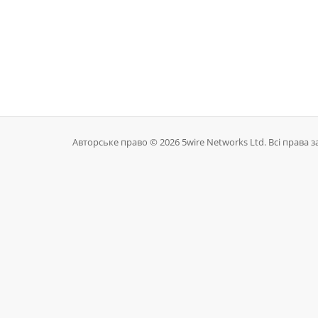
Авторське право © 2026 5wire Networks Ltd. Всі права з