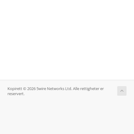
Kopirett © 2026 5wire Networks Ltd. Alle rettigheter er
reservert.