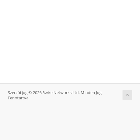
Szerzői jog © 2026 5wire Networks Ltd. Minden Jog
Fenntartva.