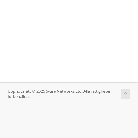
Upphovsrätt © 2026 5wire Networks Ltd. Alla rättigheter
förbehållna.