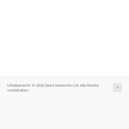
Urheberrecht: © 2026 5wire Networks Ltd. Alle Rechte
vorbehalten.