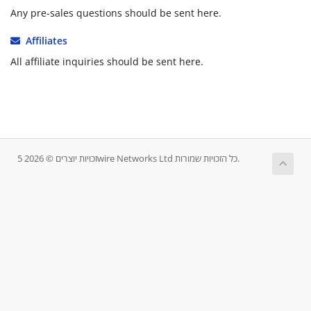
Any pre-sales questions should be sent here.
Affiliates
All affiliate inquiries should be sent here.
זכויות יוצרים © 2026 5wire Networks Ltd כל הזכויות שמורות.