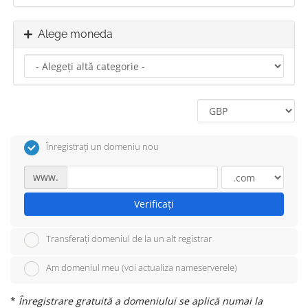
Alege moneda
Înregistrați un domeniu nou
www.
Verificați
Transferați domeniul de la un alt registrar
Am domeniul meu (voi actualiza nameserverele)
*
Înregistrare gratuită a domeniului se aplică numai la