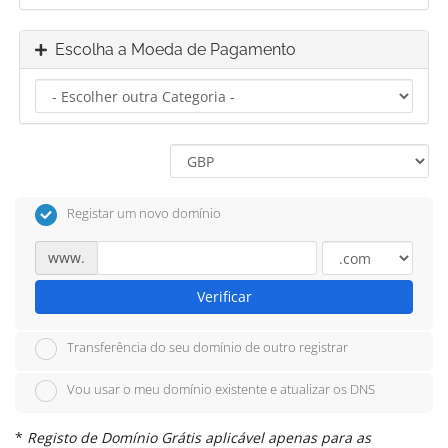
Escolha a Moeda de Pagamento
Registar um novo domínio
www.
Verificar
Transferência do seu domínio de outro registrar
Vou usar o meu domínio existente e atualizar os DNS
*
Registo de Domínio Grátis aplicável apenas para as