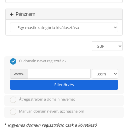
Pénznem
Új domain nevet regisztrálok
www.
Ellenőrzés
Átregisztrálom a domain nevemet
Már van domain nevem, azt használom
*
Ingyenes domain regisztráció csak a következő