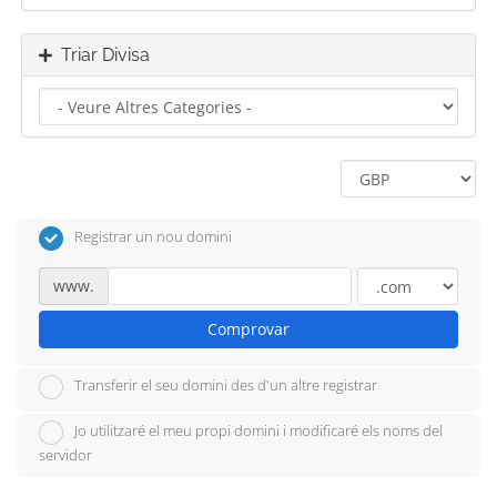
Triar Divisa
Registrar un nou domini
www.
Comprovar
Transferir el seu domini des d'un altre registrar
Jo utilitzaré el meu propi domini i modificaré els noms del
servidor