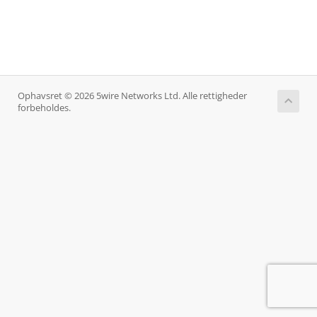
Ophavsret © 2026 5wire Networks Ltd. Alle rettigheder
forbeholdes.