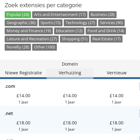
Zoek extensies per categorie
Popular (24)
Arts and Entertainment (17)
Business (28)
Geographic (36)
Sports (15)
Technology (27)
Services (90)
Money and Finance (19)
Education (12)
Food and Drink (14)
Leisure and Recreation (27)
Shopping (51)
Real Estate (17)
Novelty (28)
Other (160)
Domein
Niewe Registratie
Verhuizing
Vernieuw
.com
£14.00
£14.00
£14.00
1 Jaar
1 Jaar
1 Jaar
.net
£18.00
£18.00
£18.00
1 Jaar
1 Jaar
1 Jaar