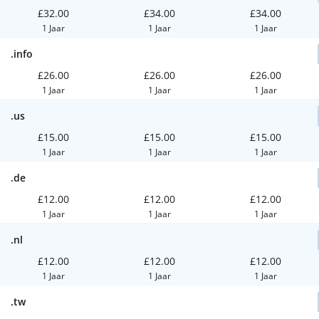
£32.00
£34.00
£34.00
1 Jaar
1 Jaar
1 Jaar
.info
£26.00
£26.00
£26.00
1 Jaar
1 Jaar
1 Jaar
.us
£15.00
£15.00
£15.00
1 Jaar
1 Jaar
1 Jaar
.de
£12.00
£12.00
£12.00
1 Jaar
1 Jaar
1 Jaar
.nl
£12.00
£12.00
£12.00
1 Jaar
1 Jaar
1 Jaar
.tw